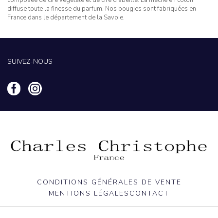
diffuse toute la finesse du parfum. Nos bougies sont fabriquées en
France dans le département de la Savoie.
SUIVEZ-NOUS
CONDITIONS GÉNÉRALES DE VENTE
MENTIONS LÉGALES
CONTACT