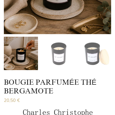
BOUGIE PARFUMÉE THÉ
BERGAMOTE
20,50
€