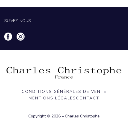
SUIVEZ-NOUS
CONDITIONS GÉNÉRALES DE VENTE
MENTIONS LÉGALES
CONTACT
Copyright © 2026 – Charles Christophe