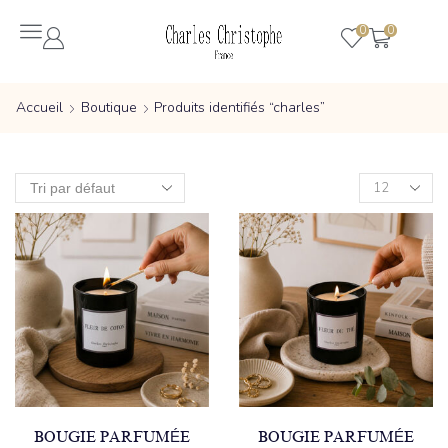
0
0
Accueil
Boutique
Produits identifiés “charles”
BOUGIE PARFUMÉE
BOUGIE PARFUMÉE