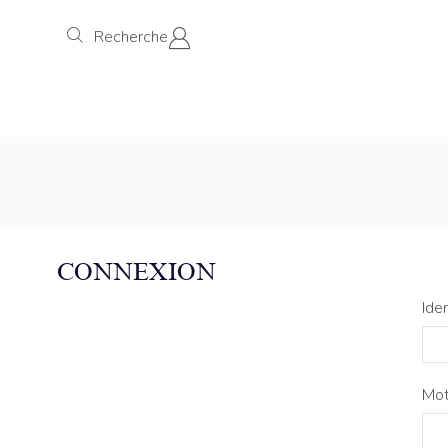
Recherche
CONNEXION
Ide
Mot