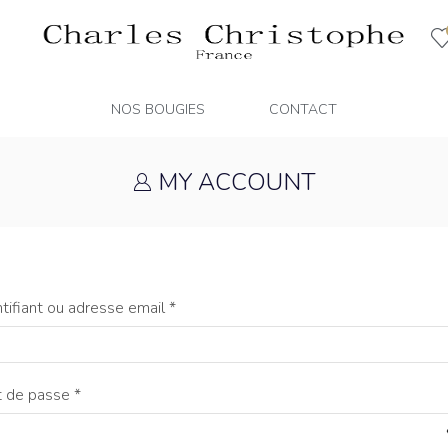
NOS BOUGIES
CONTACT
MY ACCOUNT
ntifiant ou adresse email
*
 de passe
*