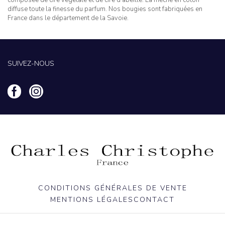
diffuse toute la finesse du parfum. Nos bougies sont fabriquées en
France dans le département de la Savoie.
SUIVEZ-NOUS
CONDITIONS GÉNÉRALES DE VENTE
MENTIONS LÉGALES
CONTACT