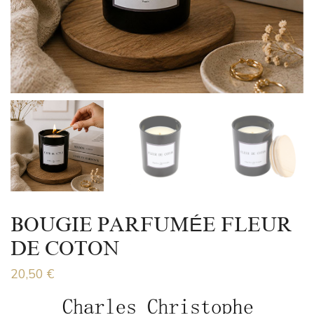
BOUGIE PARFUMÉE FLEUR
DE COTON
20,50
€