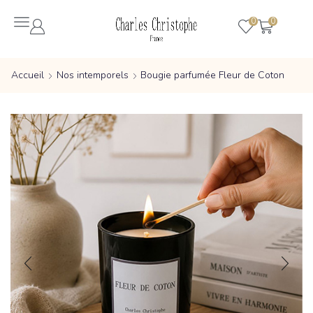
0
0
Accueil
Nos intemporels
Bougie parfumée Fleur de Coton