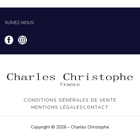
SUIVEZ-NOUS
CONDITIONS GÉNÉRALES DE VENTE
MENTIONS LÉGALES
CONTACT
Copyright © 2026 – Charles Christophe