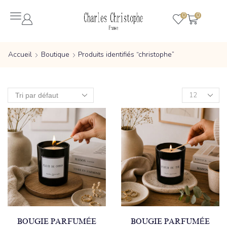
0
0
Accueil
Boutique
Produits identifiés “christophe”
BOUGIE PARFUMÉE
BOUGIE PARFUMÉE