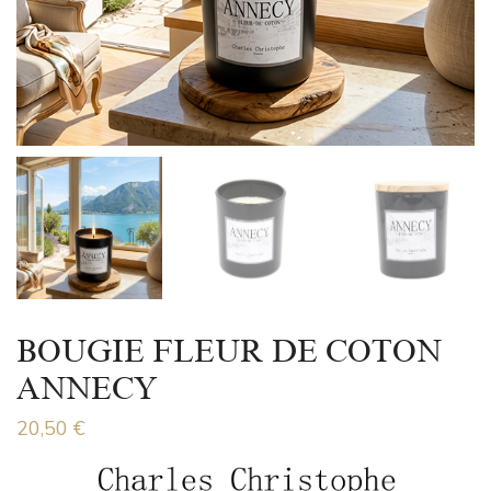
BOUGIE FLEUR DE COTON
ANNECY
20,50
€