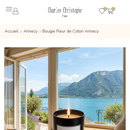
0
0
Accueil
Annecy
Bougie Fleur de Coton Annecy