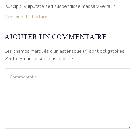
suscipit. Vulputate sed suspendisse massa viverra. In...
Continuer La Lecture
AJOUTER UN COMMENTAIRE
Les champs marqués d'un astérisque (*) sont obligatoires.
vVotre Email ne sera pas publiée