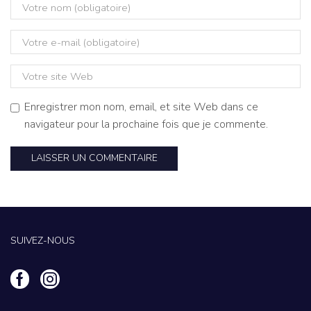
Enregistrer mon nom, email, et site Web dans ce
navigateur pour la prochaine fois que je commente.
SUIVEZ-NOUS