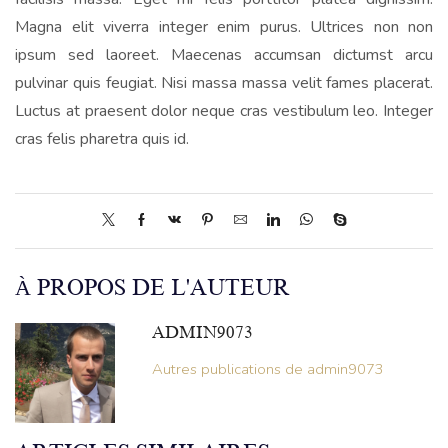
Magna elit viverra integer enim purus. Ultrices non non
ipsum sed laoreet. Maecenas accumsan dictumst arcu
pulvinar quis feugiat. Nisi massa massa velit fames placerat.
Luctus at praesent dolor neque cras vestibulum leo. Integer
cras felis pharetra quis id.
À PROPOS DE L'AUTEUR
ADMIN9073
Autres publications de admin9073