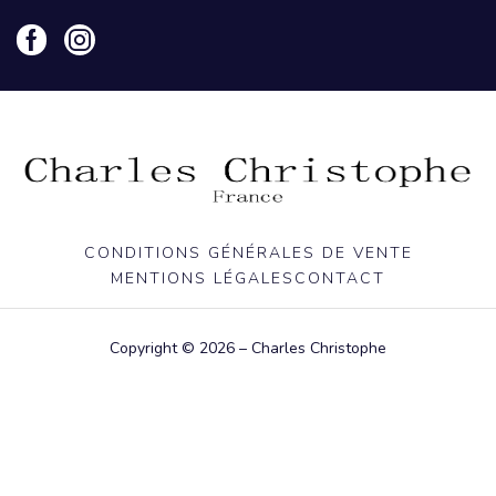
CONDITIONS GÉNÉRALES DE VENTE
MENTIONS LÉGALES
CONTACT
Copyright © 2026 – Charles Christophe