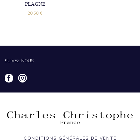
PLAGNE
20,50
€
SUIVEZ-NOUS
CONDITIONS GÉNÉRALES DE VENTE