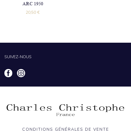
ARC 1950
20,50
€
SUIVEZ-NOUS
CONDITIONS GÉNÉRALES DE VENTE